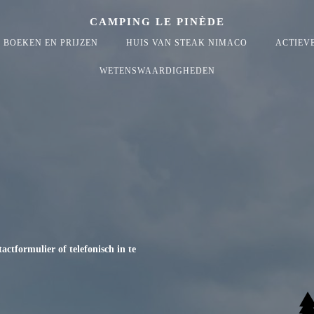
CAMPING LE PINÈDE
BOEKEN EN PRIJZEN
HUIS VAN STEAK NIMACO
ACTIEVE
WETENSWAARDIGHEDEN
ctformulier of telefonisch in te