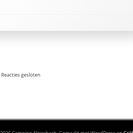
Reacties gesloten