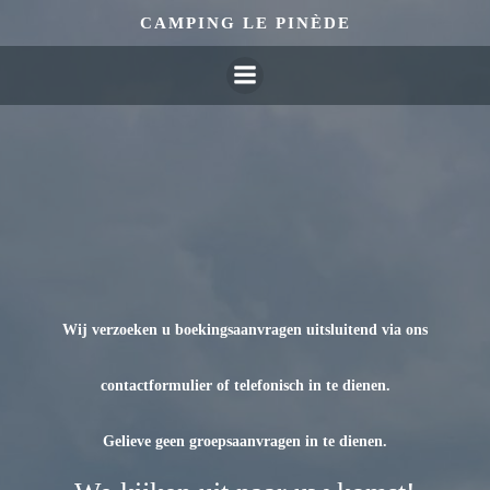
Overslaan
CAMPING LE PINÈDE
naar
inhoud
Wij verzoeken u boekingsaanvragen uitsluitend via ons
contactformulier of telefonisch in te dienen.
Gelieve geen groepsaanvragen in te dienen.