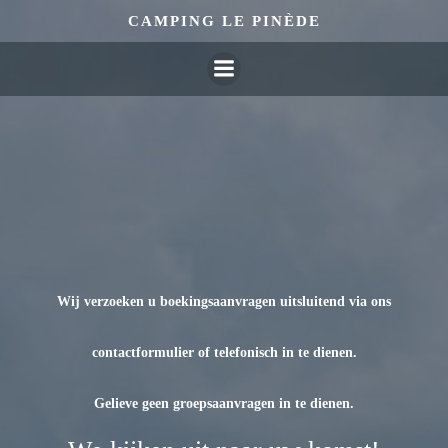
Overslaan
CAMPING LE PINÈDE
naar
inhoud
Wij verzoeken u boekingsaanvragen uitsluitend via ons
contactformulier of telefonisch in te dienen.
Gelieve geen groepsaanvragen in te dienen.