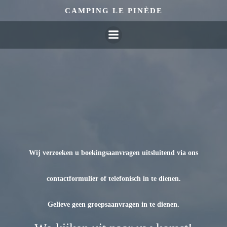
Overslaan
CAMPING LE PINÈDE
naar
inhoud
Wij verzoeken u boekingsaanvragen uitsluitend via ons
contactformulier of telefonisch in te dienen.
Gelieve geen groepsaanvragen in te dienen.