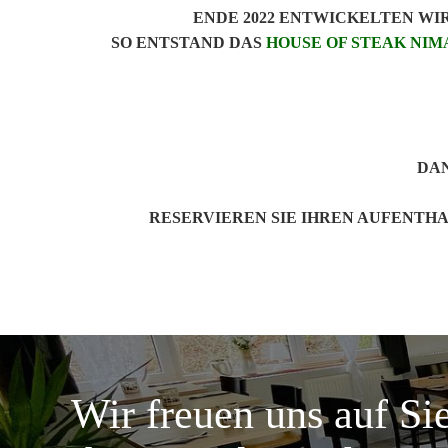
ENDE 2022 ENTWICKELTEN WIR
SO ENTSTAND DAS
HOUSE OF STEAK NI
DAN
RESERVIEREN SIE IHREN AUFENTH
Wir freuen uns auf Si