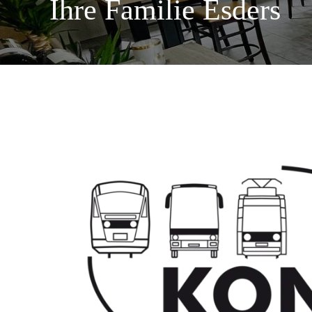
Ihre Familie Esders