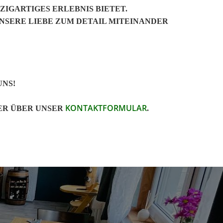
ZIGARTIGES ERLEBNIS BIETET.
UNSERE LIEBE ZUM DETAIL MITEINANDER
UNS!
KONTAKTFORMULAR
ER ÜBER UNSER
.